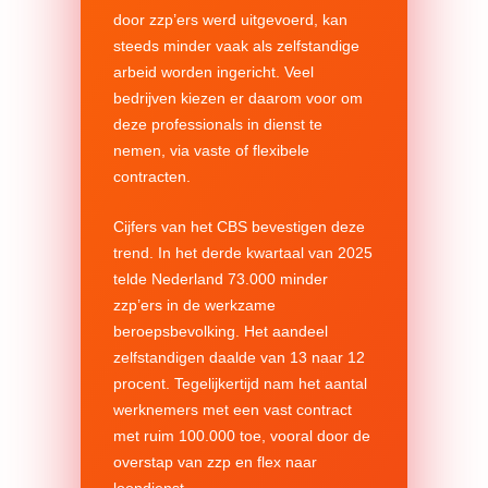
door zzp’ers werd uitgevoerd, kan
steeds minder vaak als zelfstandige
arbeid worden ingericht. Veel
bedrijven kiezen er daarom voor om
deze professionals in dienst te
nemen, via vaste of flexibele
contracten.
Cijfers van het CBS bevestigen deze
trend. In het derde kwartaal van 2025
telde Nederland 73.000 minder
zzp’ers in de werkzame
beroepsbevolking. Het aandeel
zelfstandigen daalde van 13 naar 12
procent. Tegelijkertijd nam het aantal
werknemers met een vast contract
met ruim 100.000 toe, vooral door de
overstap van zzp en flex naar