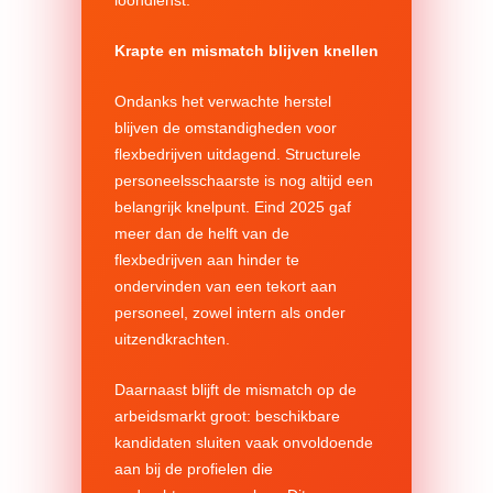
loondienst.
Krapte en mismatch blijven knellen
Ondanks het verwachte herstel
blijven de omstandigheden voor
flexbedrijven uitdagend. Structurele
personeelsschaarste is nog altijd een
belangrijk knelpunt. Eind 2025 gaf
meer dan de helft van de
flexbedrijven aan hinder te
ondervinden van een tekort aan
personeel, zowel intern als onder
uitzendkrachten.
Daarnaast blijft de mismatch op de
arbeidsmarkt groot: beschikbare
kandidaten sluiten vaak onvoldoende
aan bij de profielen die