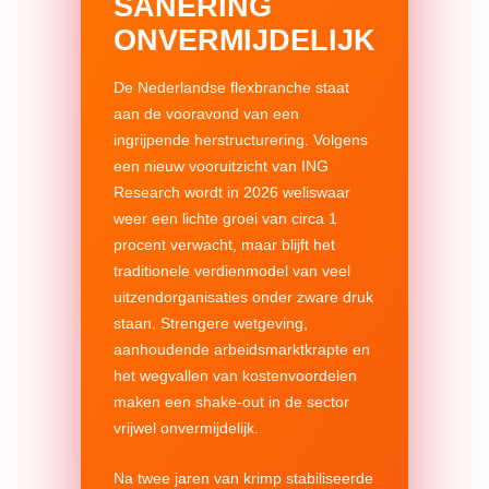
SANERING
ONVERMIJDELIJK
De Nederlandse flexbranche staat
aan de vooravond van een
ingrijpende herstructurering. Volgens
een nieuw vooruitzicht van ING
Research wordt in 2026 weliswaar
weer een lichte groei van circa 1
procent verwacht, maar blijft het
traditionele verdienmodel van veel
uitzendorganisaties onder zware druk
staan. Strengere wetgeving,
aanhoudende arbeidsmarktkrapte en
het wegvallen van kostenvoordelen
maken een shake-out in de sector
vrijwel onvermijdelijk.
Na twee jaren van krimp stabiliseerde