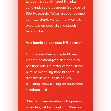
tarieven is voorbij,” zegt Katinka
Jongkind, sectoreconoom Services bij
ING Research. “Waar vroeger volume
centraal stond, worden nu kwaliteit,
expertise en specialisatie steeds
belangrijker.”
Van bemiddelaar naar HR-partner
Om toekomstbestendig te blijven,
moeten flexbedrijven zich opnieuw
positioneren. De focus verschuift van
pure bemiddeling naar bredere HR-
dienstverlening, zoals advies,
opleiding, ontwikkeling en duurzame
inzetbaarheid.
“Flexbedrijven moeten zich opnieuw
uitvinden,” aldus Jongkind. “Wie niet