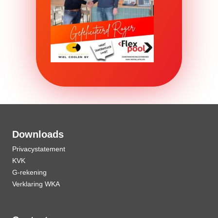
Downloads
Privacystatement
KVK
G-rekening
Verklaring WKA