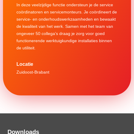
In deze veelzijdige functie ondersteun je de service
coördinatoren en servicemonteurs. Je coördineert de
service- en onderhoudswerkzaamheden en bewaakt
de kwaliteit van het werk. Samen met het team van
ongeveer 50 collega's draag je zorg voor goed
functionerende werktuigkundige installaties binnen
de utiliteit.
Zuidoost-Brabant
Downloads