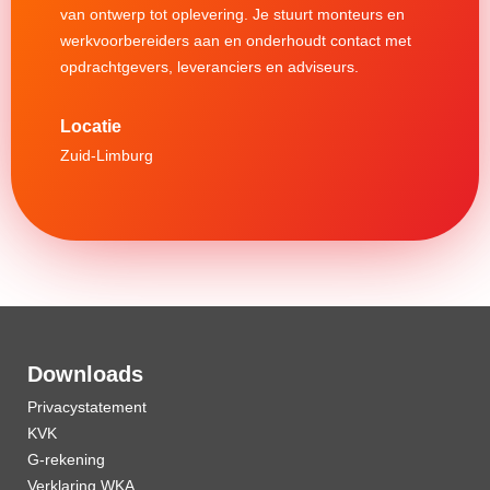
van ontwerp tot oplevering. Je stuurt monteurs en
werkvoorbereiders aan en onderhoudt contact met
opdrachtgevers, leveranciers en adviseurs.
Zuid-Limburg
Downloads
Privacystatement
KVK
G-rekening
Verklaring WKA