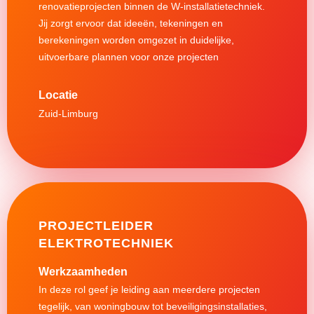
renovatieprojecten binnen de W-installatietechniek.
Jij zorgt ervoor dat ideeën, tekeningen en
berekeningen worden omgezet in duidelijke,
uitvoerbare plannen voor onze projecten
Zuid-Limburg
PROJECTLEIDER
ELEKTROTECHNIEK
Werkzaamheden
In deze rol geef je leiding aan meerdere projecten
tegelijk, van woningbouw tot beveiligingsinstallaties,