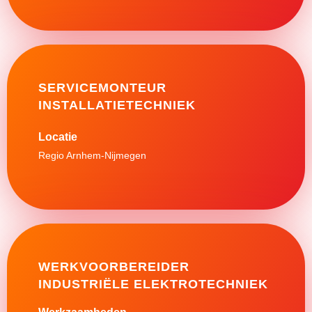
SERVICEMONTEUR
INSTALLATIETECHNIEK
Regio Arnhem-Nijmegen
WERKVOORBEREIDER
INDUSTRIËLE ELEKTROTECHNIEK