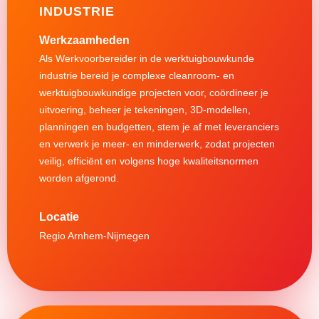
INDUSTRIE
Werkzaamheden
Als Werkvoorbereider in de werktuigbouwkunde
industrie bereid je complexe cleanroom- en
werktuigbouwkundige projecten voor, coördineer je
uitvoering, beheer je tekeningen, 3D-modellen,
planningen en budgetten, stem je af met leveranciers
en verwerk je meer- en minderwerk, zodat projecten
veilig, efficiënt en volgens hoge kwaliteitsnormen
worden afgerond.
Regio Arnhem-Nijmegen