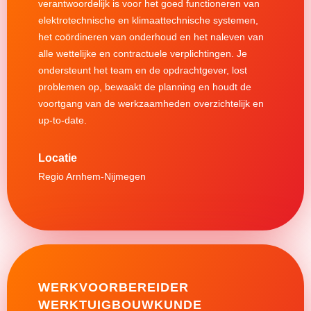
verantwoordelijk is voor het goed functioneren van
elektrotechnische en klimaattechnische systemen,
het coördineren van onderhoud en het naleven van
alle wettelijke en contractuele verplichtingen. Je
ondersteunt het team en de opdrachtgever, lost
problemen op, bewaakt de planning en houdt de
voortgang van de werkzaamheden overzichtelijk en
up-to-date.
Regio Arnhem-Nijmegen
WERKVOORBEREIDER
WERKTUIGBOUWKUNDE