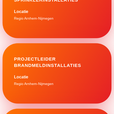
SPRINKLERINSTALLATIES
Regio Arnhem-Nijmegen
PROJECTLEIDER
BRANDMELDINSTALLATIES
Regio Arnhem-Nijmegen