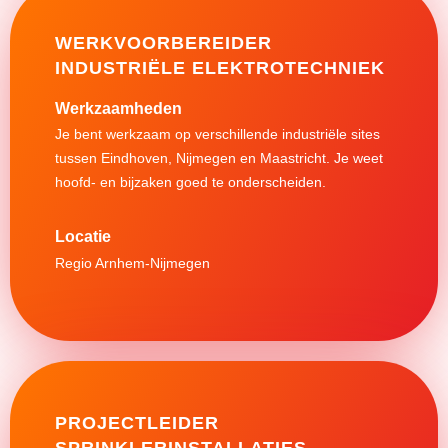
WERKVOORBEREIDER
INDUSTRIËLE ELEKTROTECHNIEK
Werkzaamheden
Je bent werkzaam op verschillende industriële sites
tussen Eindhoven, Nijmegen en Maastricht. Je weet
hoofd- en bijzaken goed te onderscheiden.
Regio Arnhem-Nijmegen
PROJECTLEIDER