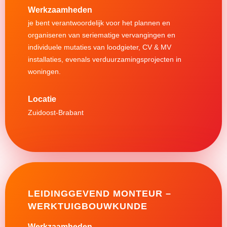
Werkzaamheden
je bent verantwoordelijk voor het plannen en
organiseren van seriematige vervangingen en
individuele mutaties van loodgieter, CV & MV
installaties, evenals verduurzamingsprojecten in
woningen.
Zuidoost-Brabant
LEIDINGGEVEND MONTEUR –
WERKTUIGBOUWKUNDE
Werkzaamheden