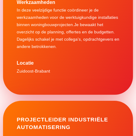
Werkzaamheden
In deze veelzijdige functie coördineer je de
werkzaamheden voor de werktuigkundige installaties
binnen woningbouwprojecten.Je bewaakt het
overzicht op de planning, offertes en de budgetten.
Dagelijks schakel je met collega's, opdrachtgevers en
andere betrokkenen.
Zuidoost-Brabant
PROJECTLEIDER INDUSTRIËLE
AUTOMATISERING