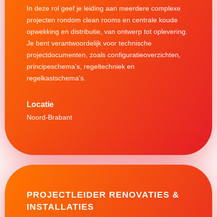
In deze rol geef je leiding aan meerdere complexe
projecten rondom clean rooms en centrale koude
opwekking en distributie, van ontwerp tot oplevering.
Je bent verantwoordelijk voor technische
projectdocumenten, zoals configuratieoverzichten,
principeschema's, regeltechniek en
regelkastschema's.
Noord-Brabant
PROJECTLEIDER RENOVATIES &
INSTALLATIES