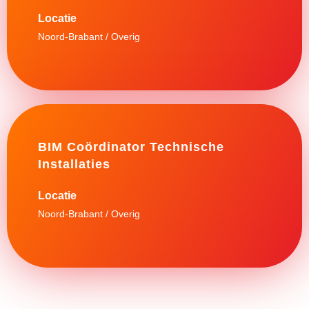
Noord-Brabant / Overig
BIM Coördinator Technische
Installaties
Noord-Brabant / Overig