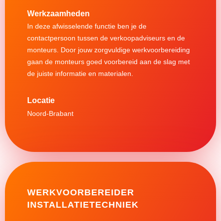
Werkzaamheden
In deze afwisselende functie ben je de
contactpersoon tussen de verkoopadviseurs en de
monteurs. Door jouw zorgvuldige werkvoorbereiding
gaan de monteurs goed voorbereid aan de slag met
de juiste informatie en materialen.
Noord-Brabant
WERKVOORBEREIDER
INSTALLATIETECHNIEK