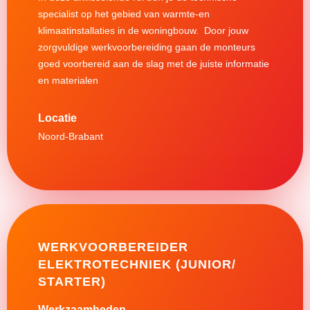
specialist op het gebied van warmte-en
klimaatinstallaties in de woningbouw. Door jouw
zorgvuldige werkvoorbereiding gaan de monteurs
goed voorbereid aan de slag met de juiste informatie
en materialen
Noord-Brabant
WERKVOORBEREIDER
ELEKTROTECHNIEK (JUNIOR/
STARTER)
Werkzaamheden