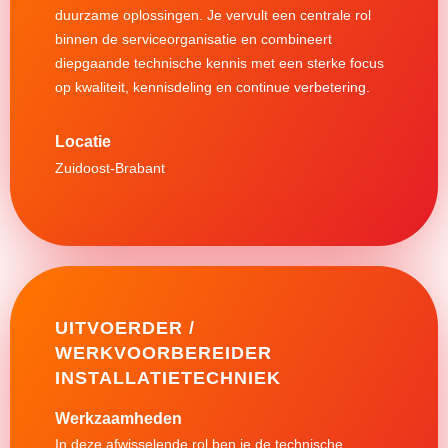
duurzame oplossingen. Je vervult een centrale rol
binnen de serviceorganisatie en combineert
diepgaande technische kennis met een sterke focus
op kwaliteit, kennisdeling en continue verbetering.
Zuidoost-Brabant
UITVOERDER /
WERKVOORBEREIDER
INSTALLATIETECHNIEK
Werkzaamheden
In deze afwisselende rol ben je de technische