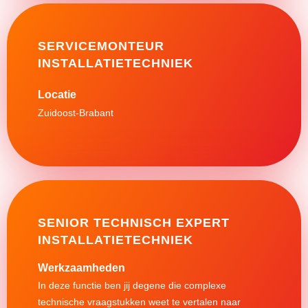
SERVICEMONTEUR
INSTALLATIETECHNIEK
Zuidoost-Brabant
SENIOR TECHNISCH EXPERT
INSTALLATIETECHNIEK
Werkzaamheden
In deze functie ben jij degene die complexe
technische vraagstukken weet te vertalen naar