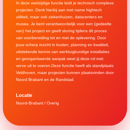
In deze veelzijdige functie leidt je technisch complexe
projecten. Denk hierbij aan met name hightech
utiliteit, maar ook ziekenhuizen, datacenters en
musea. Je bent verantwoordelijk voor een (gedeelte
van) het project en geeft sturing tijdens dit proces
van voorbereiding tot en met de oplevering. Door
jouw scherp inzicht in kosten, planning en kwaliteit,
uitstekende kennis van werktuigkundige installaties
en georganiseerde aanpak weet jij deze rol met
verve uit te voeren.Deze functie heeft als standplaats
Veldhoven, maar projecten kunnen plaatsvinden door
Noord Brabant en de Randstad.
Noord-Brabant / Overig