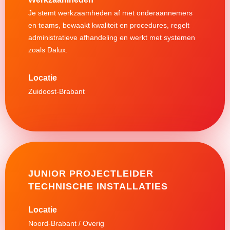
Je stemt werkzaamheden af met onderaannemers
en teams, bewaakt kwaliteit en procedures, regelt
administratieve afhandeling en werkt met systemen
zoals Dalux.
Zuidoost-Brabant
JUNIOR PROJECTLEIDER
TECHNISCHE INSTALLATIES
Noord-Brabant / Overig