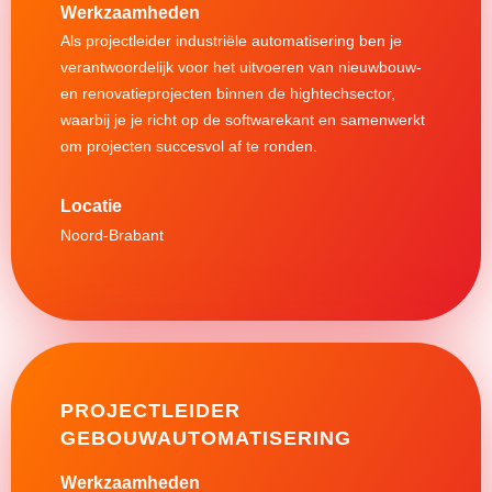
Werkzaamheden
Als projectleider industriële automatisering ben je
verantwoordelijk voor het uitvoeren van nieuwbouw-
en renovatieprojecten binnen de hightechsector,
waarbij je je richt op de softwarekant en samenwerkt
om projecten succesvol af te ronden.
Noord-Brabant
PROJECTLEIDER
GEBOUWAUTOMATISERING
Werkzaamheden