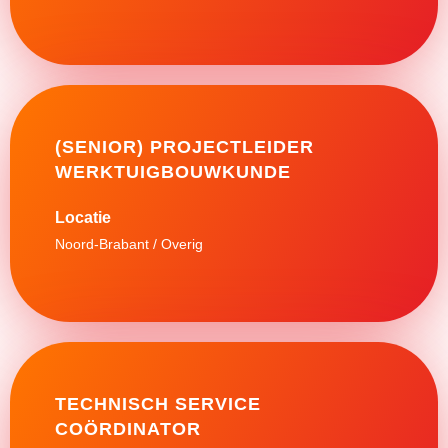
(SENIOR) PROJECTLEIDER
WERKTUIGBOUWKUNDE
Noord-Brabant / Overig
TECHNISCH SERVICE
COÖRDINATOR