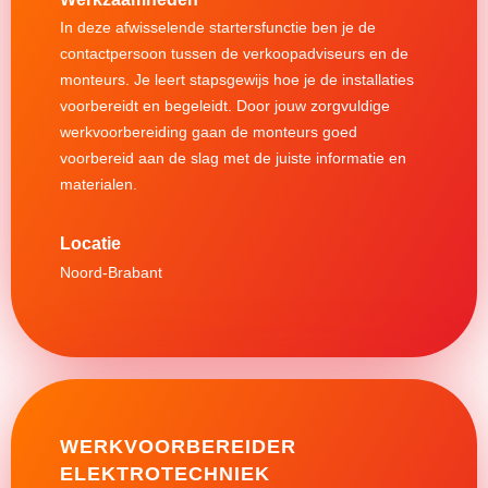
In deze afwisselende startersfunctie ben je de
contactpersoon tussen de verkoopadviseurs en de
monteurs. Je leert stapsgewijs hoe je de installaties
voorbereidt en begeleidt. Door jouw zorgvuldige
werkvoorbereiding gaan de monteurs goed
voorbereid aan de slag met de juiste informatie en
materialen.
Noord-Brabant
WERKVOORBEREIDER
ELEKTROTECHNIEK