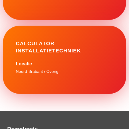
CALCULATOR
INSTALLATIETECHNIEK
Noord-Brabant / Overig