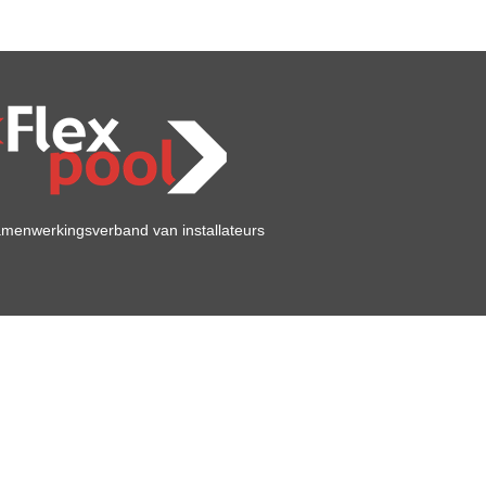
menwerkingsverband van installateurs