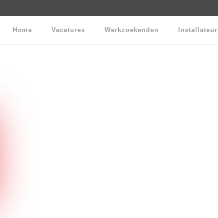
Home
Vacatures
Werkzoekenden
Installateu