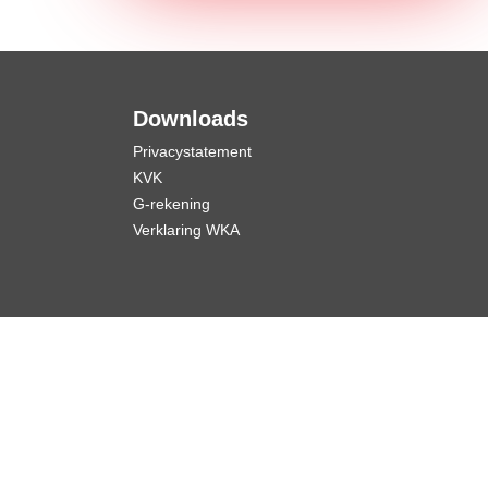
Downloads
Privacystatement
KVK
G-rekening
Verklaring WKA