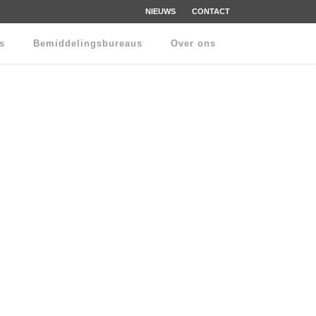
NIEUWS
CONTACT
rs
Bemiddelingsbureaus
Over ons