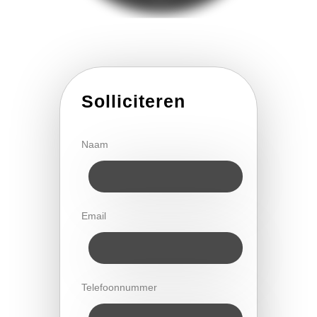
Solliciteren
Naam
Email
Telefoonnummer