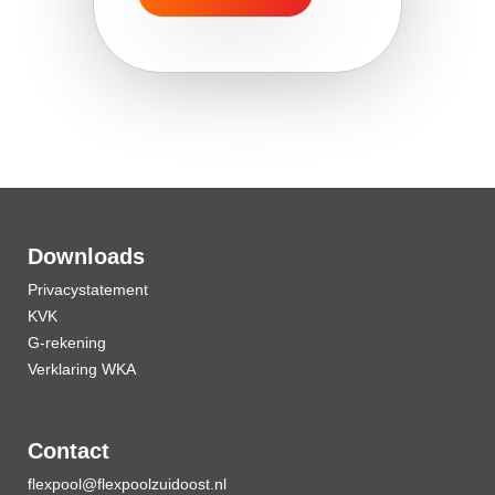
Downloads
Privacystatement
KVK
G-rekening
Verklaring WKA
Contact
flexpool@flexpoolzuidoost.nl