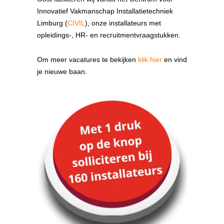
Innovatief Vakmanschap Installatietechniek
Limburg (
CIVIL
), onze installateurs met
opleidings-, HR- en recruitmentvraagstukken.
Om meer vacatures te bekijken
klik hier
en vind
je nieuwe baan.