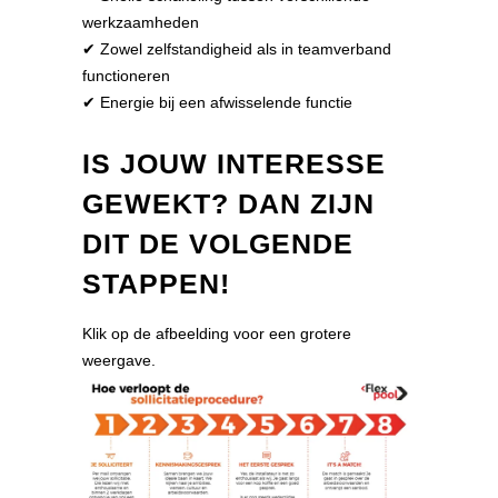
werkzaamheden
✔ Zowel zelfstandigheid als in teamverband
functioneren
✔ Energie bij een afwisselende functie
IS JOUW INTERESSE
GEWEKT? DAN ZIJN
DIT DE VOLGENDE
STAPPEN!
Klik op de afbeelding voor een grotere
weergave.