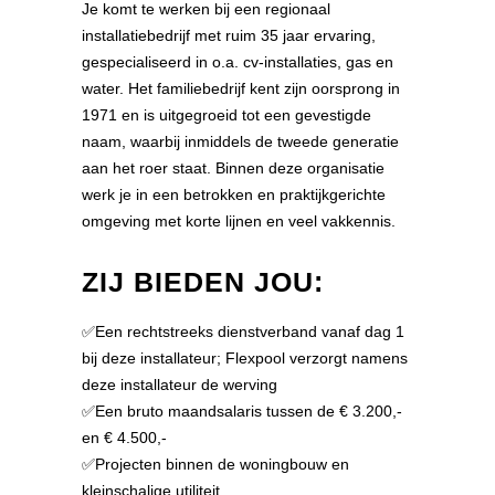
Je komt te werken bij een regionaal
installatiebedrijf met ruim 35 jaar ervaring,
gespecialiseerd in o.a. cv-installaties, gas en
water. Het familiebedrijf kent zijn oorsprong in
1971 en is uitgegroeid tot een gevestigde
naam, waarbij inmiddels de tweede generatie
aan het roer staat. Binnen deze organisatie
werk je in een betrokken en praktijkgerichte
omgeving met korte lijnen en veel vakkennis.
ZIJ BIEDEN JOU:
✅Een rechtstreeks dienstverband vanaf dag 1
bij deze installateur; Flexpool verzorgt namens
deze installateur de werving
✅Een bruto maandsalaris tussen de € 3.200,-
en € 4.500,-
✅Projecten binnen de woningbouw en
kleinschalige utiliteit