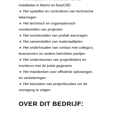
installaties in Adomi en AutoCAD
🔹 Het opstellen en controleren van technische
tekeningen
🔹 Het technisch en organisatorisch
voorbereiden van projecten
🔹 Het voorbereiden van prefab-aanvragen
🔹 Het samenstellen van materiaallijsten
🔹 Het onderhouden van contact met collega’s,
leveranciers en andere betrokken partijen
🔹 Het ondersteunen van projectleiders en
monteurs met de juiste gegevens
🔹 Het meedenken over efficiënte oplossingen
en verbeteringen
🔹 Het bezoeken van projectlocaties om de
voortgang te volgen
OVER DIT BEDRIJF: