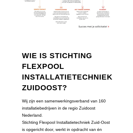
WIE IS STICHTING
FLEXPOOL
INSTALLATIETECHNIEK
ZUIDOOST?
Wij zijn een samenwerkingsverband van 160
installatiebedrijven in de regio Zuidoost
Nederland.
Stichting Flexpool Installatietechniek Zuid-Oost
is opgericht door, werkt in opdracht van én