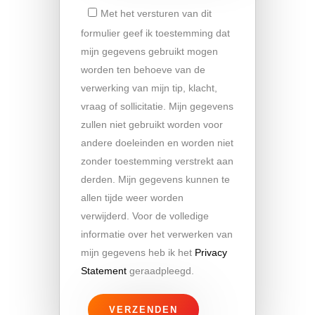
Met het versturen van dit
formulier geef ik toestemming dat
mijn gegevens gebruikt mogen
worden ten behoeve van de
verwerking van mijn tip, klacht,
vraag of sollicitatie. Mijn gegevens
zullen niet gebruikt worden voor
andere doeleinden en worden niet
zonder toestemming verstrekt aan
derden. Mijn gegevens kunnen te
allen tijde weer worden
verwijderd. Voor de volledige
informatie over het verwerken van
mijn gegevens heb ik het
Privacy
Statement
geraadpleegd.