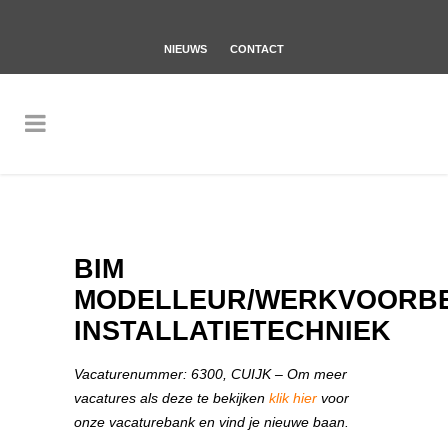
NIEUWS
CONTACT
BIM
MODELLEUR/WERKVOORBE
INSTALLATIETECHNIEK
Vacaturenummer: 6300, CUIJK – Om meer
vacatures als deze te bekijken
klik hier
voor
onze vacaturebank en vind je nieuwe baan.