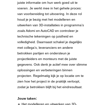
juiste informatie om hun werk goed uit te
voeren. Je werkt mee in het gehele proces:
van voorbereiding tot uitvoering. In deze rol
houd je je bezig met het modelleren en
uitwerken van 3D-installaties in programma’s
zoals Adomi en AutoCAD en controleer je
technische tekeningen op juistheid en
volledigheid. Daarnaast schakel je dagelijks
met collega’s, leveranciers en andere
betrokken partijen en ondersteun je
projectleiders en monteurs met de juiste
gegevens. Ook denk je actief mee over slimme
oplossingen en verbeteringen binnen
projecten. Regelmatig kijk je op locatie om te
zien hoe het project in de praktijk verloopt,
zodat je betrokken blijft bij het eindresultaat.
Jouw taken:
🔹 Het modelleren en uitwerken van 3D-