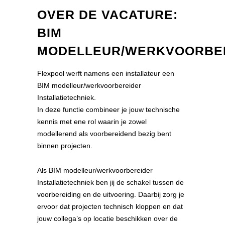
OVER DE VACATURE:
BIM
MODELLEUR/WERKVOORBE
Flexpool werft namens een installateur een
BIM modelleur/werkvoorbereider
Installatietechniek.
In deze functie combineer je jouw technische
kennis met ene rol waarin je zowel
modellerend als voorbereidend bezig bent
binnen projecten.
Als BIM modelleur/werkvoorbereider
Installatietechniek ben jij de schakel tussen de
voorbereiding en de uitvoering. Daarbij zorg je
ervoor dat projecten technisch kloppen en dat
jouw collega’s op locatie beschikken over de