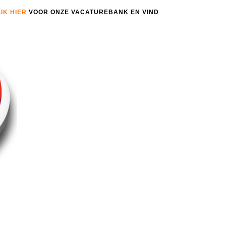
IK HIER
VOOR ONZE VACATUREBANK EN VIND