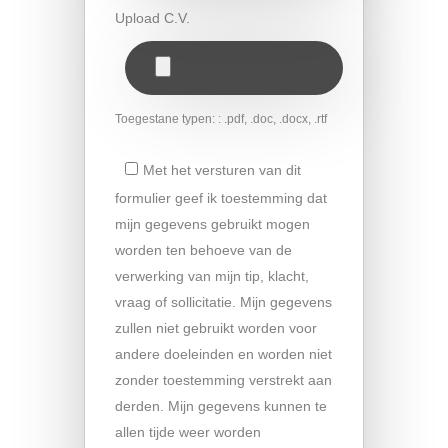
Upload C.V.
Toegestane typen: : .pdf, .doc, .docx, .rtf
Met het versturen van dit
formulier geef ik toestemming dat
mijn gegevens gebruikt mogen
worden ten behoeve van de
verwerking van mijn tip, klacht,
vraag of sollicitatie. Mijn gegevens
zullen niet gebruikt worden voor
andere doeleinden en worden niet
zonder toestemming verstrekt aan
derden. Mijn gegevens kunnen te
allen tijde weer worden