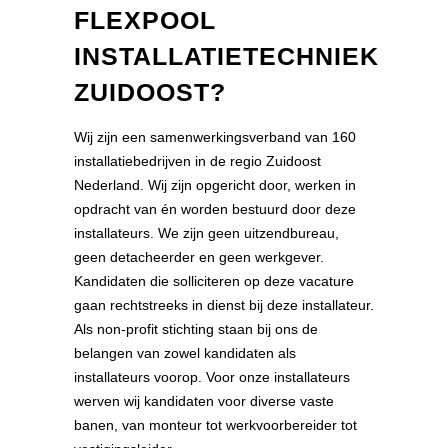
FLEXPOOL
INSTALLATIETECHNIEK
ZUIDOOST?
Wij zijn een samenwerkingsverband van 160
installatiebedrijven in de regio Zuidoost
Nederland. Wij zijn opgericht door, werken in
opdracht van én worden bestuurd door deze
installateurs. We zijn geen uitzendbureau,
geen detacheerder en geen werkgever.
Kandidaten die solliciteren op deze vacature
gaan rechtstreeks in dienst bij deze installateur.
Als non-profit stichting staan bij ons de
belangen van zowel kandidaten als
installateurs voorop. Voor onze installateurs
werven wij kandidaten voor diverse vaste
banen, van monteur tot werkvoorbereider tot