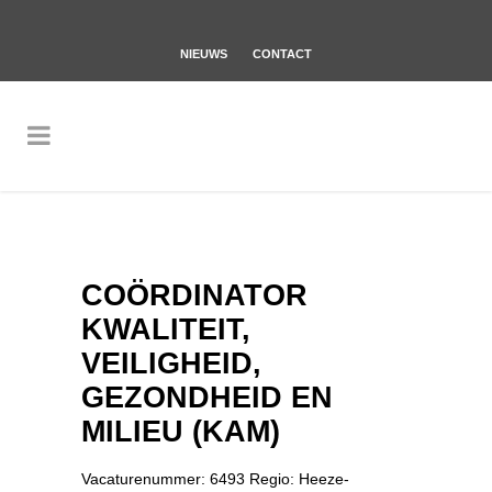
NIEUWS
CONTACT
COÖRDINATOR
KWALITEIT,
VEILIGHEID,
GEZONDHEID EN
MILIEU (KAM)
Vacaturenummer: 6493 Regio: Heeze-