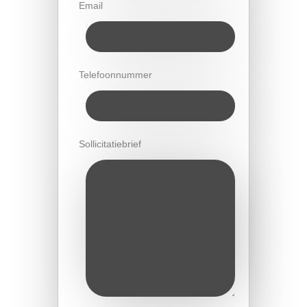
Email
Telefoonnummer
Sollicitatiebrief