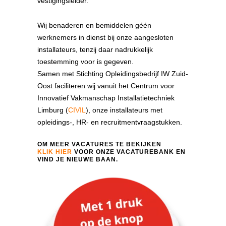
vestigingsleider.
Wij benaderen en bemiddelen géén
werknemers in dienst bij onze aangesloten
installateurs, tenzij daar nadrukkelijk
toestemming voor is gegeven.
Samen met Stichting Opleidingsbedrijf IW Zuid-
Oost faciliteren wij vanuit het Centrum voor
Innovatief Vakmanschap Installatietechniek
Limburg (
CIVIL
), onze installateurs met
opleidings-, HR- en recruitmentvraagstukken.
OM MEER VACATURES TE BEKIJKEN
KLIK HIER
VOOR ONZE VACATUREBANK EN
VIND JE NIEUWE BAAN.