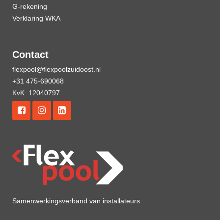
G-rekening
Verklaring WKA
Contact
flexpool@flexpoolzuidoost.nl
+31 475-690068
KvK: 12040797
Samenwerkingsverband van installateurs