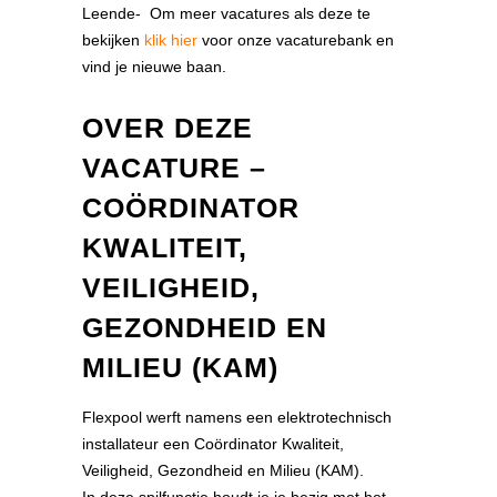
Leende- Om meer vacatures als deze te
bekijken
klik hier
voor onze vacaturebank en
vind je nieuwe baan.
OVER DEZE
VACATURE –
COÖRDINATOR
KWALITEIT,
VEILIGHEID,
GEZONDHEID EN
MILIEU (KAM)
Flexpool werft namens een elektrotechnisch
installateur een Coördinator Kwaliteit,
Veiligheid, Gezondheid en Milieu (KAM).