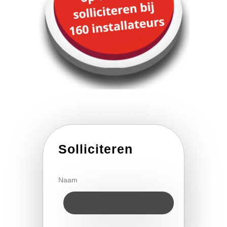
Solliciteren
Naam