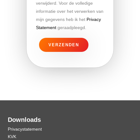
verwijderd. Voor de volledige
informatie over het verwerken van
mijn gegevens heb ik het
Privacy
Statement
geraadpleegd.
Downloads
Privacystatement
KVK