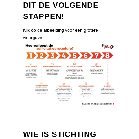
DIT DE VOLGENDE
STAPPEN!
Klik op de afbeelding voor een grotere
weergave.
WIE IS STICHTING