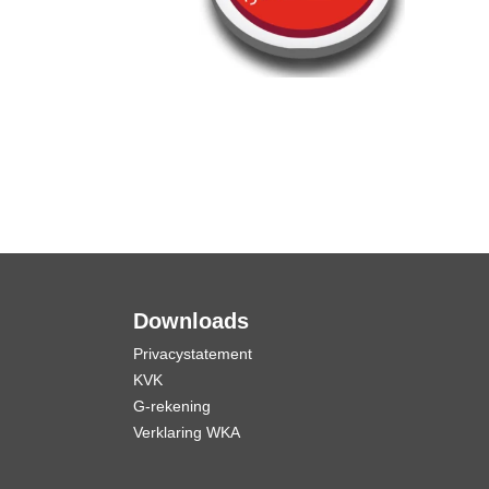
Downloads
Privacystatement
KVK
G-rekening
Verklaring WKA