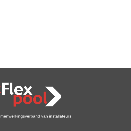
menwerkingsverband van installateurs