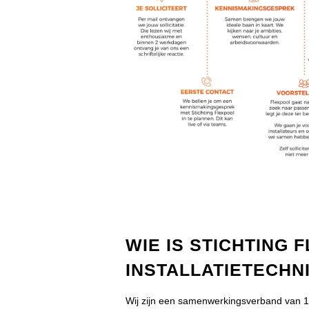
WIE IS STICHTING 
INSTALLATIETECHN
Wij zijn een samenwerkingsverband van 150