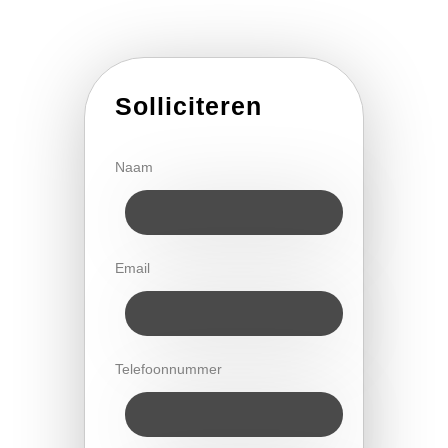
Solliciteren
Naam
Email
Telefoonnummer