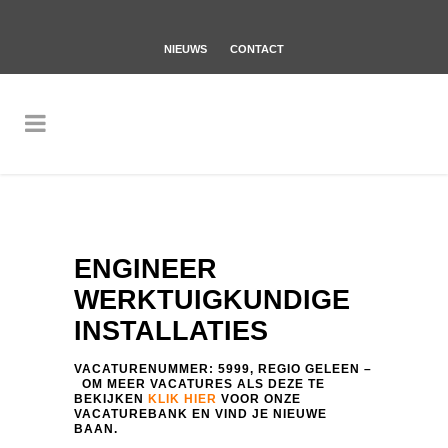
NIEUWS
CONTACT
ENGINEER
WERKTUIGKUNDIGE
INSTALLATIES
VACATURENUMMER: 5999, REGIO GELEEN –
OM MEER VACATURES ALS DEZE TE
BEKIJKEN
KLIK HIER
VOOR ONZE
VACATUREBANK EN VIND JE NIEUWE
BAAN.