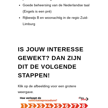
Goede beheersing van de Nederlandse taal
(Engels is een pré)
Rijbewijs B en woonachtig in de regio Zuid-
Limburg
IS JOUW INTERESSE
GEWEKT? DAN ZIJN
DIT DE VOLGENDE
STAPPEN!
Klik op de afbeelding voor een grotere
weergave.