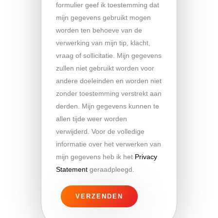
formulier geef ik toestemming dat
mijn gegevens gebruikt mogen
worden ten behoeve van de
verwerking van mijn tip, klacht,
vraag of sollicitatie. Mijn gegevens
zullen niet gebruikt worden voor
andere doeleinden en worden niet
zonder toestemming verstrekt aan
derden. Mijn gegevens kunnen te
allen tijde weer worden
verwijderd. Voor de volledige
informatie over het verwerken van
mijn gegevens heb ik het
Privacy
Statement
geraadpleegd.