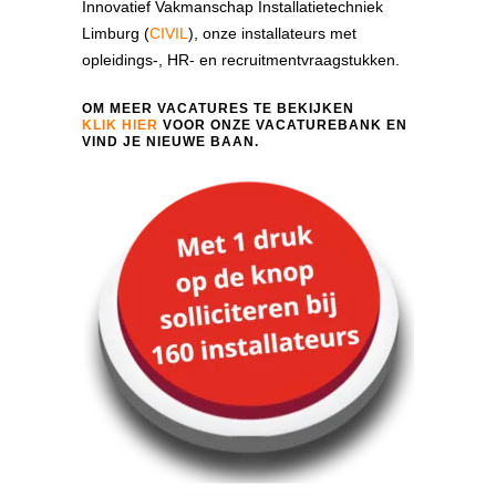
Innovatief Vakmanschap Installatietechniek
Limburg (
CIVIL
), onze installateurs met
opleidings-, HR- en recruitmentvraagstukken.
OM MEER VACATURES TE BEKIJKEN
KLIK HIER
VOOR ONZE VACATUREBANK EN
VIND JE NIEUWE BAAN.