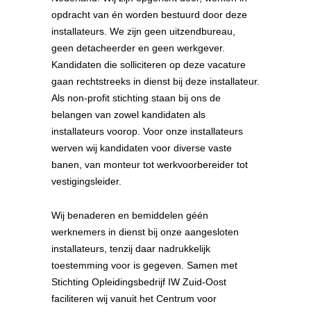
opdracht van én worden bestuurd door deze
installateurs. We zijn geen uitzendbureau,
geen detacheerder en geen werkgever.
Kandidaten die solliciteren op deze vacature
gaan rechtstreeks in dienst bij deze installateur.
Als non-profit stichting staan bij ons de
belangen van zowel kandidaten als
installateurs voorop. Voor onze installateurs
werven wij kandidaten voor diverse vaste
banen, van monteur tot werkvoorbereider tot
vestigingsleider.
Wij benaderen en bemiddelen géén
werknemers in dienst bij onze aangesloten
installateurs, tenzij daar nadrukkelijk
toestemming voor is gegeven. Samen met
Stichting Opleidingsbedrijf IW Zuid-Oost
faciliteren wij vanuit het Centrum voor