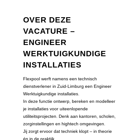
OVER DEZE
VACATURE –
ENGINEER
WERKTUIGKUNDIGE
INSTALLATIES
Flexpool werft namens een technisch
dienstverlener in Zuid-Limburg een Engineer
Werktuigkundige installaties.
In deze functie ontwerp, bereken en modelleer
je installaties voor uiteenlopende
utiliteitsprojecten. Denk aan kantoren, scholen,
zorginstellingen en hightech omgevingen.
Jij zorgt ervoor dat techniek klopt – in theorie
én in de praktijk.