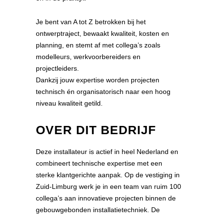
Je bent van A tot Z betrokken bij het
ontwerptraject, bewaakt kwaliteit, kosten en
planning, en stemt af met collega’s zoals
modelleurs, werkvoorbereiders en
projectleiders.
Dankzij jouw expertise worden projecten
technisch én organisatorisch naar een hoog
niveau kwaliteit getild.
OVER DIT BEDRIJF
Deze installateur is actief in heel Nederland en
combineert technische expertise met een
sterke klantgerichte aanpak. Op de vestiging in
Zuid-Limburg werk je in een team van ruim 100
collega’s aan innovatieve projecten binnen de
gebouwgebonden installatietechniek. De