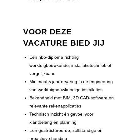
VOOR DEZE
VACATURE BIED JIJ
Een hbo-diploma richting
werktuigbouwkunde, installatietechniek of
vergelijkbaar
Minimaal 5 jaar ervaring in de engineering
van werktuigbouwkundige installaties
Bekendheid met BIM, 3D CAD-software en
relevante rekenapplicaties
Technisch inzicht én gevoel voor
klantbelang en planning
Een gestructureerde, zelfstandige en
proactieve houding