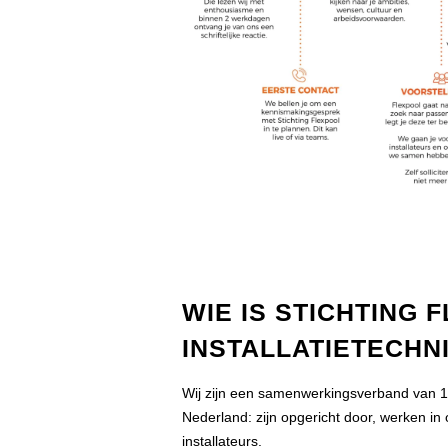
WIE IS STICHTING 
INSTALLATIETECHN
Wij zijn een samenwerkingsverband van 150
Nederland: zijn opgericht door, werken i
installateurs.