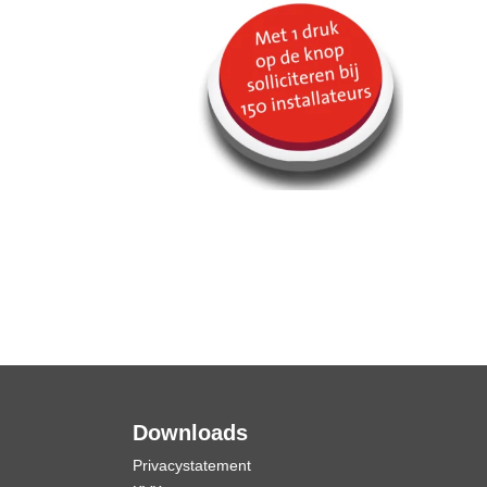
Downloads
Privacystatement