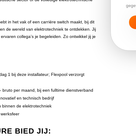
gege
ebt in het vak of een carrière switch maakt, bij dit
nnen de wereld van elektrotechniek te ontdekken. Jij
 ervaren collega’s je begeleiden. Zo ontwikkel jij je
ag 1 bij deze installateur; Flexpool verzorgt
- bruto per maand, bij een fulltime dienstverband
novatief en technisch bedrijf
 binnen de elektrotechniek
 werksfeer
RE BIED JIJ: