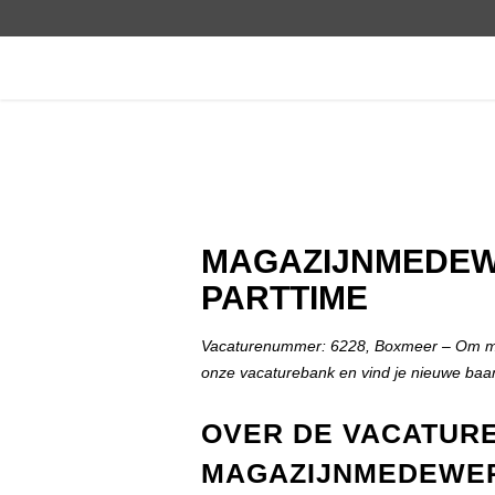
MAGAZIJNMEDEW
PARTTIME
Vacaturenummer: 6228, Boxmeer – Om mee
onze vacaturebank en vind je nieuwe baa
OVER DE VACATURE
MAGAZIJNMEDEWE