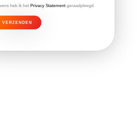
vens heb ik het
Privacy Statement
geraadpleegd.