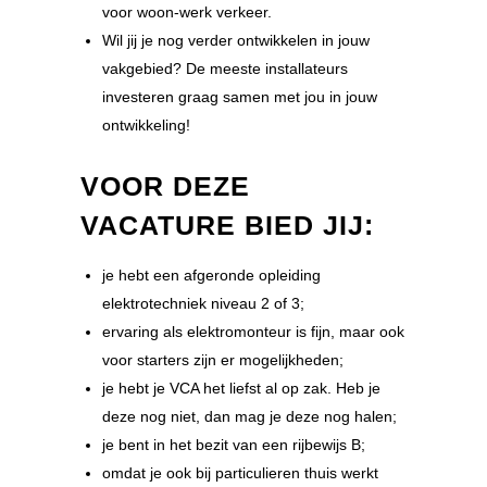
voor woon-werk verkeer.
Wil jij je nog verder ontwikkelen in jouw
vakgebied? De meeste installateurs
investeren graag samen met jou in jouw
ontwikkeling!
VOOR DEZE
VACATURE BIED JIJ:
je hebt een afgeronde opleiding
elektrotechniek niveau 2 of 3;
ervaring als elektromonteur is fijn, maar ook
voor starters zijn er mogelijkheden;
je hebt je VCA het liefst al op zak. Heb je
deze nog niet, dan mag je deze nog halen;
je bent in het bezit van een rijbewijs B;
omdat je ook bij particulieren thuis werkt