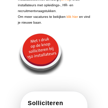
installateurs met opleidings-, HR- en
recruitmentvraagstukken.
Om meer vacatures te bekijken
klik hier
en vind
je nieuwe baan.
Solliciteren