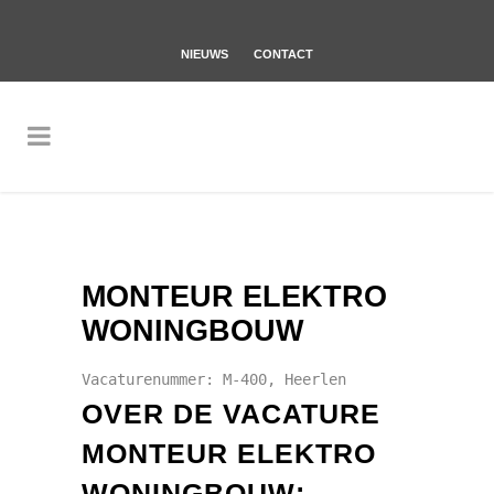
NIEUWS
CONTACT
MONTEUR ELEKTRO
WONINGBOUW
Vacaturenummer: M-400, Heerlen
OVER DE VACATURE
MONTEUR ELEKTRO
WONINGBOUW: