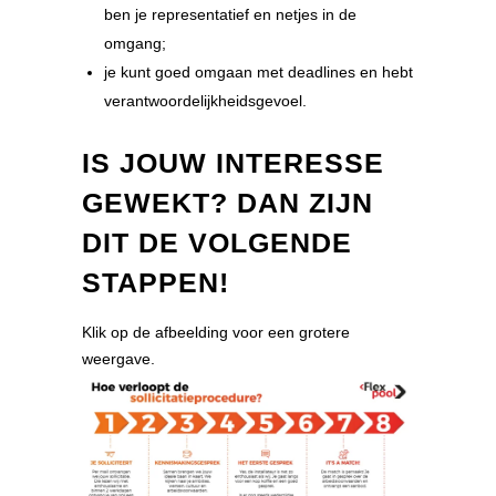
ben je representatief en netjes in de
omgang;
je kunt goed omgaan met deadlines en hebt
verantwoordelijkheidsgevoel.
IS JOUW INTERESSE
GEWEKT? DAN ZIJN
DIT DE VOLGENDE
STAPPEN!
Klik op de afbeelding voor een grotere
weergave.