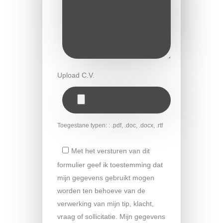
Upload C.V.
Toegestane typen: : .pdf, .doc, .docx, .rtf
Met het versturen van dit
formulier geef ik toestemming dat
mijn gegevens gebruikt mogen
worden ten behoeve van de
verwerking van mijn tip, klacht,
vraag of sollicitatie. Mijn gegevens