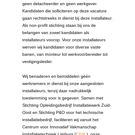
geen detacheerder en geen werkgever.
Kandidaten die solliciteren op deze vacature
gaan rechtstreeks in dienst bij deze installateur.
Als non-profit stichting staan bij ons de
belangen van zowel kandidaten als
installateurs voorop. Voor onze installateurs
werven wij kandidaten voor diverse vaste
banen, van monteur tot werkvoorbereider tot
vestigingsleider.
Wij benaderen en bemiddelen géén
werknemers in dienst bij onze aangesloten
installateurs, tenzij daar nadrukkelijk
toestemming voor is gegeven. Samen met
Stichting Opleidingsbedrijf Installatiewerk Zuid-
Oost en Stichting P&O voor het technische
installatiebedrijf, faciliteren wij vanuit het
Centrum voor Innovatief Vakmanschap
Installatietechniek Limburg (
CIVIL
), onze