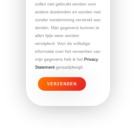
zullen niet gebruikt worden voor
andere doeleinden en worden niet
zonder toestemming verstrekt aan
derden. Mijn gegevens kunnen te
allen tijde weer worden
verwijderd. Voor de volledige
informatie over het verwerken van
mijn gegevens heb ik het
Privacy
Statement
geraadpleegd.