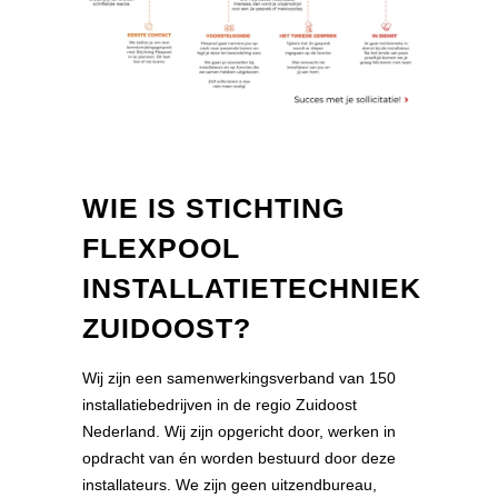
WIE IS STICHTING
FLEXPOOL
INSTALLATIETECHNIEK
ZUIDOOST?
Wij zijn een samenwerkingsverband van 150
installatiebedrijven in de regio Zuidoost
Nederland. Wij zijn opgericht door, werken in
opdracht van én worden bestuurd door deze
installateurs. We zijn geen uitzendbureau,