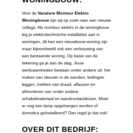
Voor de
Vacature Monteur Elektro
Woningbouw
zijn wij op zoek naar een nieuwe
collega. Als monteur elektro in de woningbouw
leg je elektrotechnische installaties aan in
woningen, dit kan een nieuwbouw woning zijn
maar bijvoorbeeld ook een verbouwing van
een bestaande woning. Op basis van de
tekening ga je aan de slag. Jouw
werkzaamheden bestaan onder andere uit: het
maken van sleuven in de wanden, leidingen
leggen, trekken van draad, aflassen en
afmonteren van onder andere
schakelmateriaal en wandcontactdozen. Moet
er nog een lamp opgehangen worden of
domotica geïnstalleerd? Dan regel je dat ook!
OVER DIT BEDRIJF: