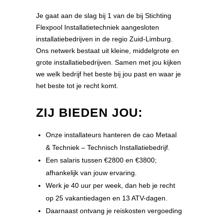
Je gaat aan de slag bij 1 van de bij Stichting
Flexpool Installatietechniek aangesloten
installatiebedrijven in de regio Zuid-Limburg.
Ons netwerk bestaat uit kleine, middelgrote en
grote installatiebedrijven. Samen met jou kijken
we welk bedrijf het beste bij jou past en waar je
het beste tot je recht komt.
ZIJ BIEDEN JOU:
Onze installateurs hanteren de cao Metaal
& Techniek – Technisch Installatiebedrijf.
Een salaris tussen €2800 en €3800;
afhankelijk van jouw ervaring.
Werk je 40 uur per week, dan heb je recht
op 25 vakantiedagen en 13 ATV-dagen.
Daarnaast ontvang je reiskosten vergoeding