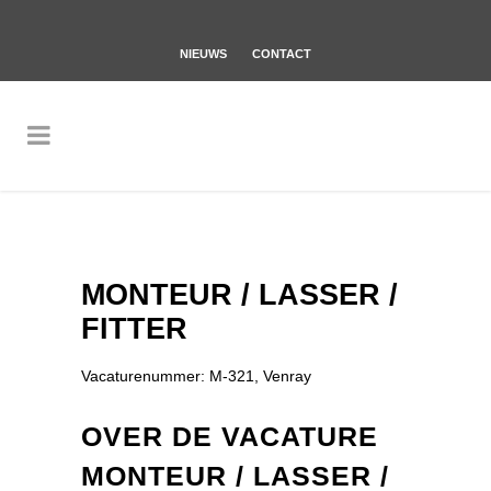
NIEUWS
CONTACT
MONTEUR / LASSER /
FITTER
Vacaturenummer: M-321, Venray
OVER DE VACATURE
MONTEUR / LASSER /