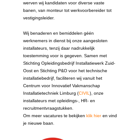
werven wij kandidaten voor diverse vaste
banen, van monteur tot werkvoorbereider tot
vestigingsleider.
Wij benaderen en bemiddelen géén
werknemers in dienst bij onze aangesloten
installateurs, tenzij daar nadrukkelijk
toestemming voor is gegeven. Samen met
Stichting Opleidingsbedrijf Installatiewerk Zuid-
Oost en Stichting P&O voor het technische
installatiebedrijf, faciliteren wij vanuit het
Centrum voor Innovatief Vakmanschap
Installatietechniek Limburg (
CIVIL
), onze
installateurs met opleidings-, HR- en
recruitmentvraagstukken.
Om meer vacatures te bekijken
klik hier
en vind
je nieuwe baan.