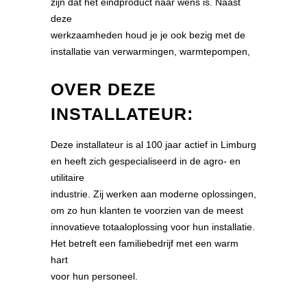
zijn dat het eindproduct naar wens is. Naast
deze
werkzaamheden houd je je ook bezig met de
installatie van verwarmingen, warmtepompen,
OVER DEZE
INSTALLATEUR:
Deze installateur is al 100 jaar actief in Limburg
en heeft zich gespecialiseerd in de agro- en
utilitaire
industrie. Zij werken aan moderne oplossingen,
om zo hun klanten te voorzien van de meest
innovatieve totaaloplossing voor hun installatie.
Het betreft een familiebedrijf met een warm
hart
voor hun personeel.