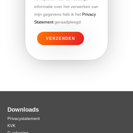
informatie over het verwerken van
mijn gegevens heb ik het
Privacy
Statement
geraadpleegd.
Downloads
Privacystatement
KVK
G-rekening