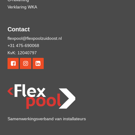
Verklaring WKA
Contact
flexpool@flexpoolzuidoost.nl
+31 475-690068
KvK: 12040797
Samenwerkingsverband van installateurs