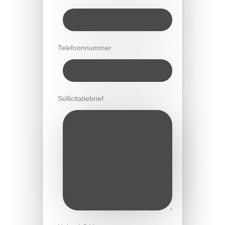
Telefoonnummer
Sollicitatiebrief