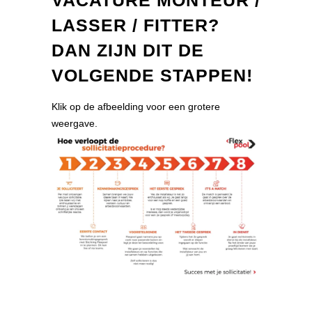
VACATURE MONTEUR /
LASSER / FITTER?
DAN ZIJN DIT DE
VOLGENDE STAPPEN!
Klik op de afbeelding voor een grotere
weergave.