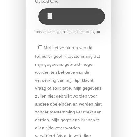
Upload C.V.
Toegestane typen: : .pdf, .doc, .docx, .rtf
Met het versturen van dit
formulier geef ik toestemming dat
mijn gegevens gebruikt mogen
worden ten behoeve van de
verwerking van mijn tip, klacht,
vraag of sollicitatie. Mijn gegevens
zullen niet gebruikt worden voor
andere doeleinden en worden niet
zonder toestemming verstrekt aan
derden. Mijn gegevens kunnen te
allen tijde weer worden
verwijderd. Voor de volledige