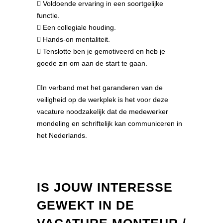
 Voldoende ervaring in een soortgelijke
functie.
 Een collegiale houding.
 Hands-on mentaliteit.
 Tenslotte ben je gemotiveerd en heb je
goede zin om aan de start te gaan.
In verband met het garanderen van de
veiligheid op de werkplek is het voor deze
vacature noodzakelijk dat de medewerker
mondeling en schriftelijk kan communiceren in
het Nederlands.
IS JOUW INTERESSE
GEWEKT IN DE