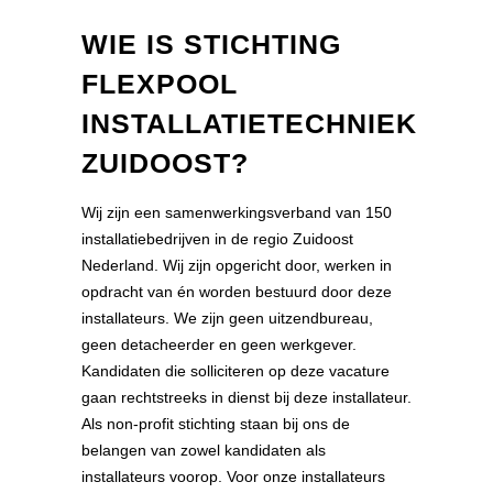
WIE IS STICHTING
FLEXPOOL
INSTALLATIETECHNIEK
ZUIDOOST?
Wij zijn een samenwerkingsverband van 150
installatiebedrijven in de regio Zuidoost
Nederland. Wij zijn opgericht door, werken in
opdracht van én worden bestuurd door deze
installateurs. We zijn geen uitzendbureau,
geen detacheerder en geen werkgever.
Kandidaten die solliciteren op deze vacature
gaan rechtstreeks in dienst bij deze installateur.
Als non-profit stichting staan bij ons de
belangen van zowel kandidaten als
installateurs voorop. Voor onze installateurs