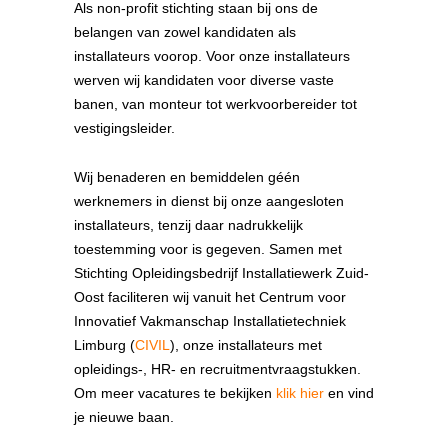
Als non-profit stichting staan bij ons de
belangen van zowel kandidaten als
installateurs voorop. Voor onze installateurs
werven wij kandidaten voor diverse vaste
banen, van monteur tot werkvoorbereider tot
vestigingsleider.
Wij benaderen en bemiddelen géén
werknemers in dienst bij onze aangesloten
installateurs, tenzij daar nadrukkelijk
toestemming voor is gegeven. Samen met
Stichting Opleidingsbedrijf Installatiewerk Zuid-
Oost faciliteren wij vanuit het Centrum voor
Innovatief Vakmanschap Installatietechniek
Limburg (
CIVIL
), onze installateurs met
opleidings-, HR- en recruitmentvraagstukken.
Om meer vacatures te bekijken
klik hier
en vind
je nieuwe baan.