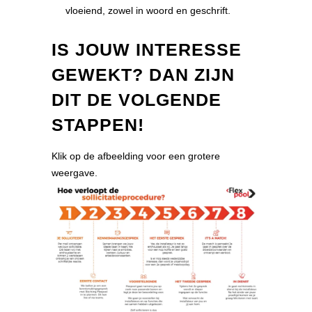
vloeiend, zowel in woord en geschrift.
IS JOUW INTERESSE
GEWEKT? DAN ZIJN
DIT DE VOLGENDE
STAPPEN!
Klik op de afbeelding voor een grotere
weergave.