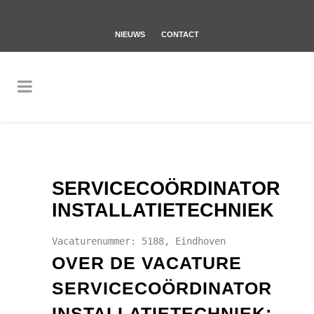
NIEUWS
CONTACT
SERVICECOÖRDINATOR
INSTALLATIETECHNIEK
Vacaturenummer: 5188, Eindhoven
OVER DE VACATURE
SERVICECOÖRDINATOR
INSTALLATIETECHNIEK: