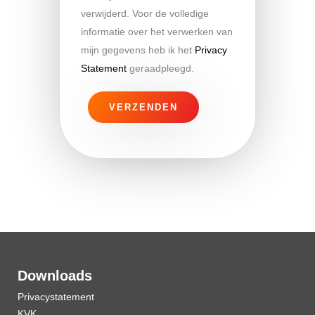
verwijderd. Voor de volledige
informatie over het verwerken van
mijn gegevens heb ik het
Privacy
Statement
geraadpleegd.
Downloads
Privacystatement
KVK