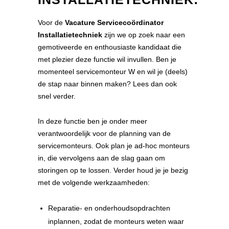
Voor de
Vacature Servicecoördinator
Installatietechniek
zijn we op zoek naar een
gemotiveerde en enthousiaste kandidaat die
met plezier deze functie wil invullen. Ben je
momenteel servicemonteur W en wil je (deels)
de stap naar binnen maken? Lees dan ook
snel verder.
In deze functie ben je onder meer
verantwoordelijk voor de planning van de
servicemonteurs. Ook plan je ad-hoc monteurs
in, die vervolgens aan de slag gaan om
storingen op te lossen. Verder houd je je bezig
met de volgende werkzaamheden:
Reparatie- en onderhoudsopdrachten
inplannen, zodat de monteurs weten waar