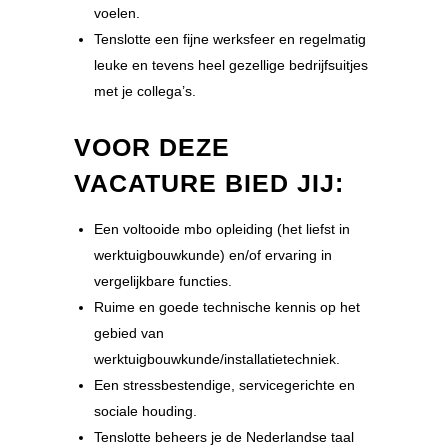
voelen.
Tenslotte een fijne werksfeer en regelmatig
leuke en tevens heel gezellige bedrijfsuitjes
met je collega’s.
VOOR DEZE
VACATURE BIED JIJ:
Een voltooide mbo opleiding (het liefst in
werktuigbouwkunde) en/of ervaring in
vergelijkbare functies.
Ruime en goede technische kennis op het
gebied van
werktuigbouwkunde/installatietechniek.
Een stressbestendige, servicegerichte en
sociale houding.
Tenslotte beheers je de Nederlandse taal