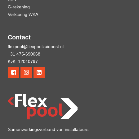
G-rekening
Verklaring WKA
Contact
flexpool@flexpoolzuidoost.nl
+31 475-690068
KvK: 12040797
Samenwerkingsverband van installateurs