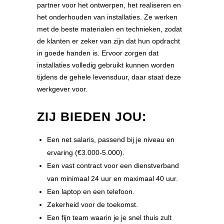
partner voor het ontwerpen, het realiseren en
het onderhouden van installaties. Ze werken
met de beste materialen en technieken, zodat
de klanten er zeker van zijn dat hun opdracht
in goede handen is. Ervoor zorgen dat
installaties volledig gebruikt kunnen worden
tijdens de gehele levensduur, daar staat deze
werkgever voor.
ZIJ BIEDEN JOU:
Een net salaris, passend bij je niveau en
ervaring (€3.000-5.000).
Een vast contract voor een dienstverband
van minimaal 24 uur en maximaal 40 uur.
Een laptop en een telefoon.
Zekerheid voor de toekomst.
Een fijn team waarin je je snel thuis zult