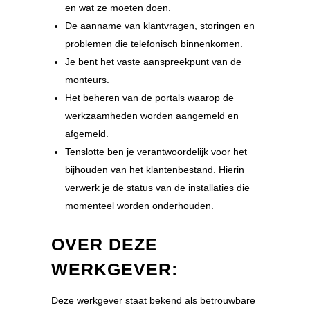
en wat ze moeten doen.
De aanname van klantvragen, storingen en
problemen die telefonisch binnenkomen.
Je bent het vaste aanspreekpunt van de
monteurs.
Het beheren van de portals waarop de
werkzaamheden worden aangemeld en
afgemeld.
Tenslotte ben je verantwoordelijk voor het
bijhouden van het klantenbestand. Hierin
verwerk je de status van de installaties die
momenteel worden onderhouden.
OVER DEZE
WERKGEVER:
Deze werkgever staat bekend als betrouwbare