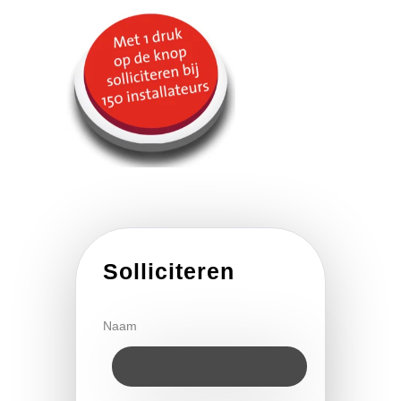
Solliciteren
Naam