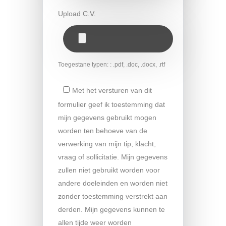
Upload C.V.
Toegestane typen: : .pdf, .doc, .docx, .rtf
Met het versturen van dit
formulier geef ik toestemming dat
mijn gegevens gebruikt mogen
worden ten behoeve van de
verwerking van mijn tip, klacht,
vraag of sollicitatie. Mijn gegevens
zullen niet gebruikt worden voor
andere doeleinden en worden niet
zonder toestemming verstrekt aan
derden. Mijn gegevens kunnen te
allen tijde weer worden