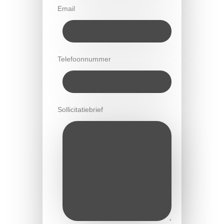
Email
Telefoonnummer
Sollicitatiebrief