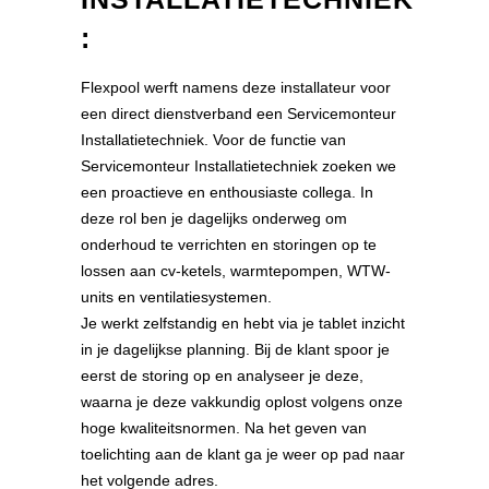
:
Flexpool werft namens deze installateur voor
een direct dienstverband een Servicemonteur
Installatietechniek. Voor de functie van
Servicemonteur Installatietechniek zoeken we
een proactieve en enthousiaste collega. In
deze rol ben je dagelijks onderweg om
onderhoud te verrichten en storingen op te
lossen aan cv-ketels, warmtepompen, WTW-
units en ventilatiesystemen.
Je werkt zelfstandig en hebt via je tablet inzicht
in je dagelijkse planning. Bij de klant spoor je
eerst de storing op en analyseer je deze,
waarna je deze vakkundig oplost volgens onze
hoge kwaliteitsnormen. Na het geven van
toelichting aan de klant ga je weer op pad naar
het volgende adres.