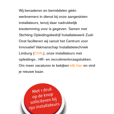
Wij benaderen en bemiddelen géén
werknemers in dienst bij onze aangesloten
installateurs, tenzij daar nadrukkelijk
toestemming voor is gegeven. Samen met
Stichting Opleidingsbedrijf Installatiewerk Zuid-
Oost faciliteren wij vanuit het Centrum voor
Innovatief Vakmanschap Installatietechniek
Limburg (
CIVIL
), onze installateurs met
opleidings-, HR- en recruitmentvraagstukken.
Om meer vacatures te bekijken
klik hier
en vind
je nieuwe baan.