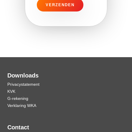
Downloads
Privacystatement
KVK
G-rekening
Verklaring WKA
Contact