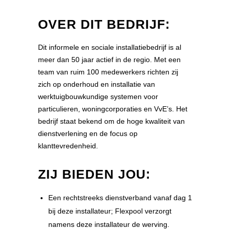
OVER DIT BEDRIJF:
Dit informele en sociale installatiebedrijf is al
meer dan 50 jaar actief in de regio. Met een
team van ruim 100 medewerkers richten zij
zich op onderhoud en installatie van
werktuigbouwkundige systemen voor
particulieren, woningcorporaties en VvE’s. Het
bedrijf staat bekend om de hoge kwaliteit van
dienstverlening en de focus op
klanttevredenheid.
ZIJ BIEDEN JOU:
Een rechtstreeks dienstverband vanaf dag 1
bij deze installateur; Flexpool verzorgt
namens deze installateur de werving.