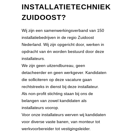
INSTALLATIETECHNIEK
ZUIDOOST?
Wij zijn een samenwerkingsverband van 150
installatiebedrijven in de regio Zuidoost
Nederland. Wij zijn opgericht door, werken in
opdracht van én worden bestuurd door deze
installateurs.
We zijn geen uitzendbureau, geen
detacheerder en geen werkgever. Kandidaten
die solliciteren op deze vacature gaan
rechtstreeks in dienst bij deze installateur.
Als non-profit stichting staan bij ons de
belangen van zowel kandidaten als
installateurs voorop.
Voor onze installateurs werven wij kandidaten
voor diverse vaste banen, van monteur tot
werkvoorbereider tot vestigingsleider.