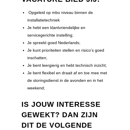
Opgeleid op mbo niveau binnen de
installatietechniek
Je hebt een klantvriendelijke en
servicegerichte instelling;
Je spreekt goed Nederlands;
Je kunt prioriteiten stellen en risico’s goed
inschatten;
Je bent leergierig en hebt technisch inzicht;
Je bent flexibel en draait af en toe mee met
de storingsdienst in de avonden en in het
weekend;
IS JOUW INTERESSE
GEWEKT? DAN ZIJN
DIT DE VOLGENDE