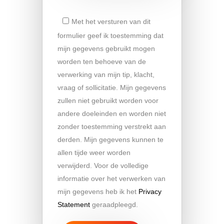
Met het versturen van dit
formulier geef ik toestemming dat
mijn gegevens gebruikt mogen
worden ten behoeve van de
verwerking van mijn tip, klacht,
vraag of sollicitatie. Mijn gegevens
zullen niet gebruikt worden voor
andere doeleinden en worden niet
zonder toestemming verstrekt aan
derden. Mijn gegevens kunnen te
allen tijde weer worden
verwijderd. Voor de volledige
informatie over het verwerken van
mijn gegevens heb ik het
Privacy
Statement
geraadpleegd.