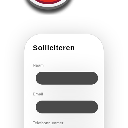
Solliciteren
Naam
Email
Telefoonnummer