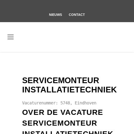
NIEUWS
CONTACT
SERVICEMONTEUR
INSTALLATIETECHNIEK
Vacaturenummer: 5748, Eindhoven
OVER DE VACATURE
SERVICEMONTEUR
INSTALLATIETECHNIEK