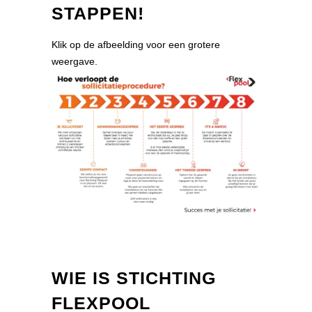
STAPPEN!
Klik op de afbeelding voor een grotere
weergave.
WIE IS STICHTING
FLEXPOOL