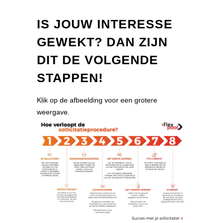
IS JOUW INTERESSE
GEWEKT? DAN ZIJN
DIT DE VOLGENDE
STAPPEN!
Klik op de afbeelding voor een grotere
weergave.