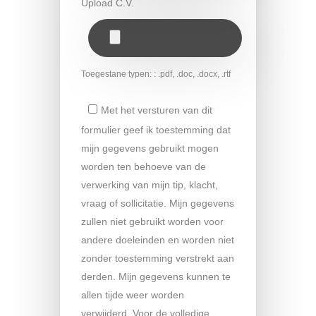
Upload C.V.
Toegestane typen: : .pdf, .doc, .docx, .rtf
Met het versturen van dit
formulier geef ik toestemming dat
mijn gegevens gebruikt mogen
worden ten behoeve van de
verwerking van mijn tip, klacht,
vraag of sollicitatie. Mijn gegevens
zullen niet gebruikt worden voor
andere doeleinden en worden niet
zonder toestemming verstrekt aan
derden. Mijn gegevens kunnen te
allen tijde weer worden
verwijderd. Voor de volledige