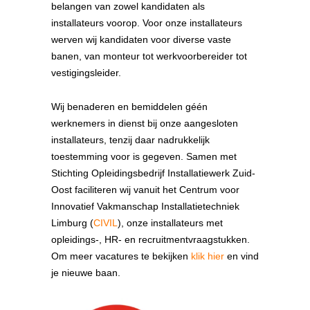
belangen van zowel kandidaten als
installateurs voorop. Voor onze installateurs
werven wij kandidaten voor diverse vaste
banen, van monteur tot werkvoorbereider tot
vestigingsleider.
Wij benaderen en bemiddelen géén
werknemers in dienst bij onze aangesloten
installateurs, tenzij daar nadrukkelijk
toestemming voor is gegeven. Samen met
Stichting Opleidingsbedrijf Installatiewerk Zuid-
Oost faciliteren wij vanuit het Centrum voor
Innovatief Vakmanschap Installatietechniek
Limburg (
CIVIL
), onze installateurs met
opleidings-, HR- en recruitmentvraagstukken.
Om meer vacatures te bekijken
klik hier
en vind
je nieuwe baan.