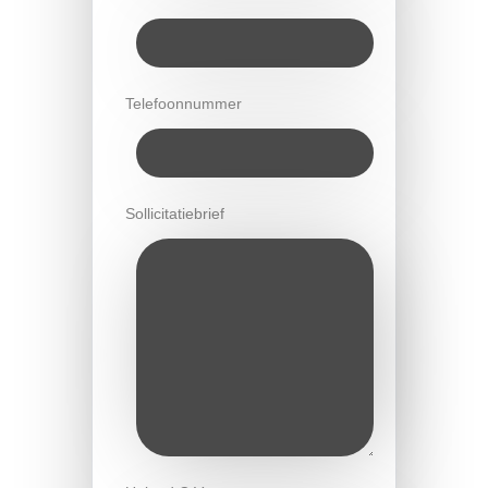
Telefoonnummer
Sollicitatiebrief