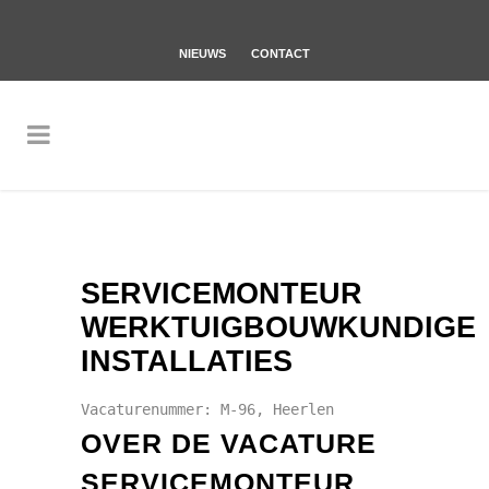
NIEUWS
CONTACT
SERVICEMONTEUR
WERKTUIGBOUWKUNDIGE
INSTALLATIES
Vacaturenummer: M-96, Heerlen
OVER DE VACATURE
SERVICEMONTEUR