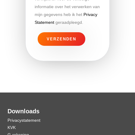
informatie over het verwerken van
mijn gegevens heb ik het
Privacy
Statement
geraadpleegd.
Downloads
Privacystatement
KVK
G-rekening