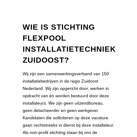
WIE IS STICHTING
FLEXPOOL
INSTALLATIETECHNIEK
ZUIDOOST?
Wij zijn een samenwerkingsverband van 150
installatiebedrijven in de regio Zuidoost
Nederland. Wij zijn opgericht door, werken in
opdracht van én worden bestuurd door deze
installateurs. We zijn geen uitzendbureau,
geen detacheerder en geen werkgever.
Kandidaten die solliciteren op deze vacature
gaan rechtstreeks in dienst bij deze installateur.
Als non-profit stichting staan bij ons de