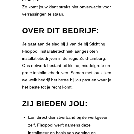
Zo komt jouw klant straks niet onverwacht voor
verrassingen te staan.
OVER DIT BEDRIJF:
Je gaat aan de slag bij 1 van de bij Stichting
Flexpool Installatietechniek aangesloten
installatiebedrijven in de regio Zuid-Limburg.
Ons netwerk bestaat uit kleine, middelgrote en
grote installatiebedrijven. Samen met jou kijken
we welk bedrijf het beste bij jou past en waar je
het beste tot je recht komt.
ZIJ BIEDEN JOU:
Een direct dienstverband bij de werkgever
zelf, Flexpool werft namens deze
installateur op basis van werving en