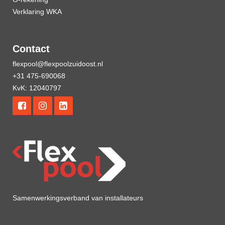
Verklaring WKA
Contact
flexpool@flexpoolzuidoost.nl
+31 475-690068
KvK: 12040797
Samenwerkingsverband van installateurs