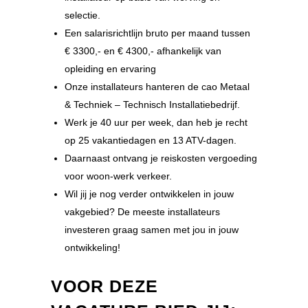
selectie.
Een salarisrichtlijn bruto per maand tussen
€ 3300,- en € 4300,- afhankelijk van
opleiding en ervaring
Onze installateurs hanteren de cao Metaal
& Techniek – Technisch Installatiebedrijf.
Werk je 40 uur per week, dan heb je recht
op 25 vakantiedagen en 13 ATV-dagen.
Daarnaast ontvang je reiskosten vergoeding
voor woon-werk verkeer.
Wil jij je nog verder ontwikkelen in jouw
vakgebied? De meeste installateurs
investeren graag samen met jou in jouw
ontwikkeling!
VOOR DEZE