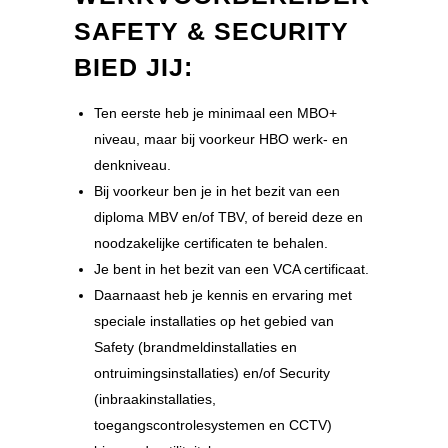
SAFETY & SECURITY
BIED JIJ:
Ten eerste heb je minimaal een MBO+
niveau, maar bij voorkeur HBO werk- en
denkniveau.
Bij voorkeur ben je in het bezit van een
diploma MBV en/of TBV, of bereid deze en
noodzakelijke certificaten te behalen.
Je bent in het bezit van een VCA certificaat.
Daarnaast heb je kennis en ervaring met
speciale installaties op het gebied van
Safety (brandmeldinstallaties en
ontruimingsinstallaties) en/of Security
(inbraakinstallaties,
toegangscontrolesystemen en CCTV)