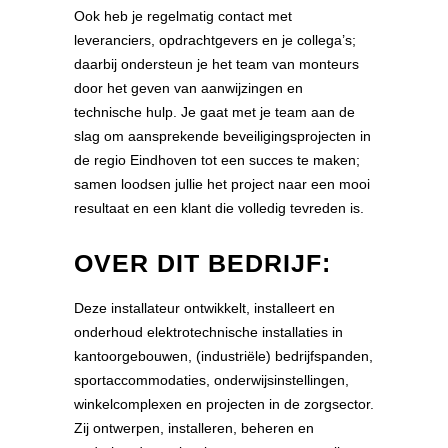
Ook heb je regelmatig contact met
leveranciers, opdrachtgevers en je collega’s;
daarbij ondersteun je het team van monteurs
door het geven van aanwijzingen en
technische hulp. Je gaat met je team aan de
slag om aansprekende beveiligingsprojecten in
de regio Eindhoven tot een succes te maken;
samen loodsen jullie het project naar een mooi
resultaat en een klant die volledig tevreden is.
OVER DIT BEDRIJF:
Deze installateur ontwikkelt, installeert en
onderhoud elektrotechnische installaties in
kantoorgebouwen, (industriële) bedrijfspanden,
sportaccommodaties, onderwijsinstellingen,
winkelcomplexen en projecten in de zorgsector.
Zij ontwerpen, installeren, beheren en