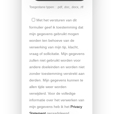
Toegestane typen: : .pdf, .doc, .docx, .rtf
Met het versturen van dit
formulier geef ik toestemming dat
mijn gegevens gebruikt mogen
worden ten behoeve van de
verwerking van mijn tip, klacht,
vraag of sollicitatie. Mijn gegevens
zullen niet gebruikt worden voor
andere doeleinden en worden niet
zonder toestemming verstrekt aan
derden. Mijn gegevens kunnen te
allen tijde weer worden
verwijderd. Voor de volledige
informatie over het verwerken van
mijn gegevens heb ik het
Privacy
Statement
geraadpleegd.