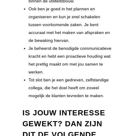
binnen de utiliteitsbouw.
Ook ben je goed in het plannen en
organiseren en kun je snel schakelen
tussen voorkomende zaken. Je bent
accuraat met het maken van afspraken en
de bewaking hiervan.
Je beheerst de benodigde communicatieve
kracht en hebt een proactieve houding wat
het prettig maakt om met jou samen te
werken.
Tot slot ben je een gedreven, zelfstandige
collega, die het doel heeft om zoveel
mogelijk de klanten tevreden te maken.
IS JOUW INTERESSE
GEWEKT? DAN ZIJN
DIT DE VOLGENDE