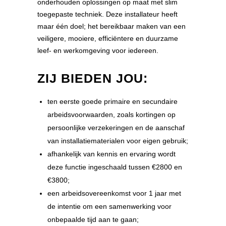
onderhouden oplossingen op maat met slim
toegepaste techniek. Deze installateur heeft
maar één doel; het bereikbaar maken van een
veiligere, mooiere, efficiëntere en duurzame
leef- en werkomgeving voor iedereen.
ZIJ BIEDEN JOU:
ten eerste goede primaire en secundaire
arbeidsvoorwaarden, zoals kortingen op
persoonlijke verzekeringen en de aanschaf
van installatiematerialen voor eigen gebruik;
afhankelijk van kennis en ervaring wordt
deze functie ingeschaald tussen €2800 en
€3800;
een arbeidsovereenkomst voor 1 jaar met
de intentie om een samenwerking voor
onbepaalde tijd aan te gaan;