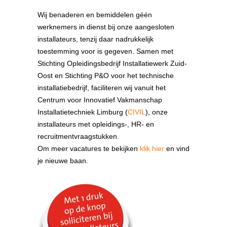
Wij benaderen en bemiddelen géén
werknemers in dienst bij onze aangesloten
installateurs, tenzij daar nadrukkelijk
toestemming voor is gegeven. Samen met
Stichting Opleidingsbedrijf Installatiewerk Zuid-
Oost en Stichting P&O voor het technische
installatiebedrijf, faciliteren wij vanuit het
Centrum voor Innovatief Vakmanschap
Installatietechniek Limburg (
CIVIL
), onze
installateurs met opleidings-, HR- en
recruitmentvraagstukken.
Om meer vacatures te bekijken
klik hier
en vind
je nieuwe baan.