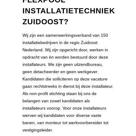
INSTALLATIETECHNIEK
ZUIDOOST?
Wij zijn een samenwerkingsverband van 150
installatiebedrijven in de regio Zuidoost
Nederland. Wij zijn opgericht door, werken in
opdracht van én worden bestuurd door deze
installateurs. We zijn geen uitzendbureau,
geen detacheerder en geen werkgever.
Kandidaten die solliciteren op deze vacature
gaan rechtstreeks in dienst bij deze installateur.
Als non-profit stichting staan bij ons de
belangen van zowel kandidaten als
installateurs voorop. Voor onze installateurs
werven wij kandidaten voor diverse vaste
banen, van monteur tot werkvoorbereider tot
vestigingsleider.