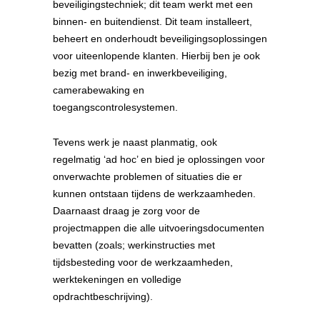
beveiligingstechniek; dit team werkt met een
binnen- en buitendienst. Dit team installeert,
beheert en onderhoudt beveiligingsoplossingen
voor uiteenlopende klanten. Hierbij ben je ook
bezig met brand- en inwerkbeveiliging,
camerabewaking en
toegangscontrolesystemen.
Tevens werk je naast planmatig, ook
regelmatig ‘ad hoc’ en bied je oplossingen voor
onverwachte problemen of situaties die er
kunnen ontstaan tijdens de werkzaamheden.
Daarnaast draag je zorg voor de
projectmappen die alle uitvoeringsdocumenten
bevatten (zoals; werkinstructies met
tijdsbesteding voor de werkzaamheden,
werktekeningen en volledige
opdrachtbeschrijving).