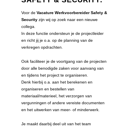
Voor de
Vacature Werkvoorbereider Safety &
Security
zijn wij op zoek naar een nieuwe
collega.
In deze functie ondersteun je de projectleider
en richt jij je o.a. op de planning van de
verkregen opdrachten.
Ook faciliteer je de voortgang van de projecten
door alle benodigde zaken voor aanvang van
en tijdens het project te organiseren.
Denk hierbij o.a. aan het berekenen en
organiseren en bestellen van
materiaal/materieel, het verzorgen van
vergunningen of andere vereiste documenten
en het uitwerken van meer- of minderwerk.
Je maakt daarbij deel uit van het team