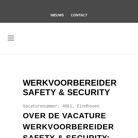
NIEUWS
CONTACT
WERKVOORBEREIDER
SAFETY & SECURITY
Vacaturenummer: 4861, Eindhoven
OVER DE VACATURE
WERKVOORBEREIDER
SAFETY & SECURITY: