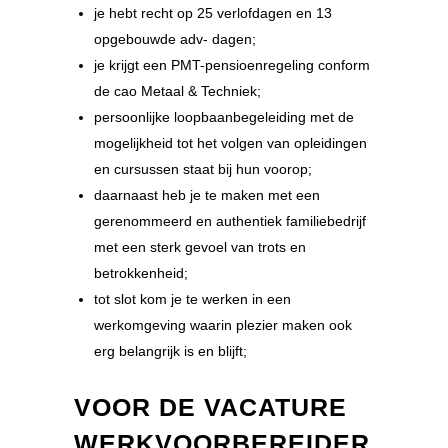
je hebt recht op 25 verlofdagen en 13
opgebouwde adv- dagen;
je krijgt een PMT-pensioenregeling conform
de cao Metaal & Techniek;
persoonlijke loopbaanbegeleiding met de
mogelijkheid tot het volgen van opleidingen
en cursussen staat bij hun voorop;
daarnaast heb je te maken met een
gerenommeerd en authentiek familiebedrijf
met een sterk gevoel van trots en
betrokkenheid;
tot slot kom je te werken in een
werkomgeving waarin plezier maken ook
erg belangrijk is en blijft;
VOOR DE VACATURE
WERKVOORBEREIDER