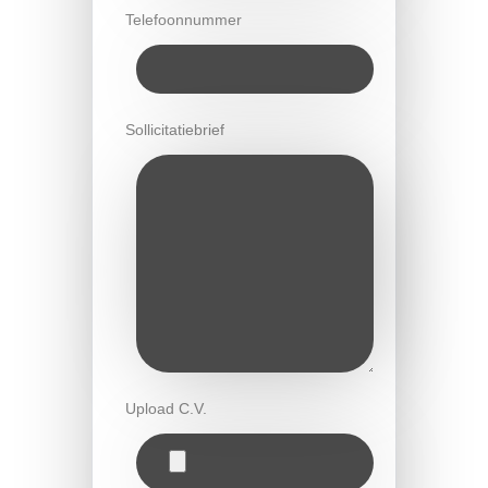
Telefoonnummer
Sollicitatiebrief
Upload C.V.