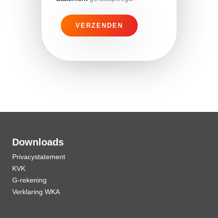
Downloads
Privacystatement
KVK
G-rekening
Verklaring WKA