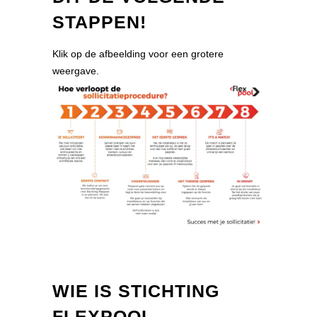
STAPPEN!
Klik op de afbeelding voor een grotere
weergave.
WIE IS STICHTING
FLEXPOOL