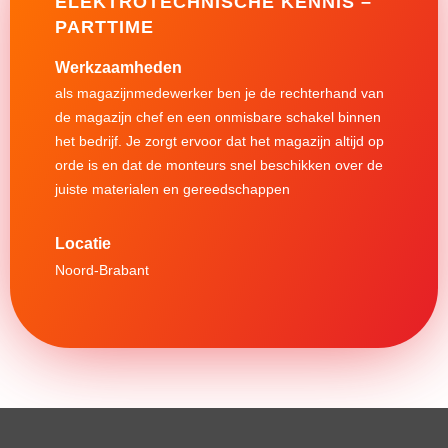
ELEKTROTECHNISCHE KENNIS –
PARTTIME
Werkzaamheden
als magazijnmedewerker ben je de rechterhand van
de magazijn chef en een onmisbare schakel binnen
het bedrijf. Je zorgt ervoor dat het magazijn altijd op
orde is en dat de monteurs snel beschikken over de
juiste materialen en gereedschappen
Noord-Brabant