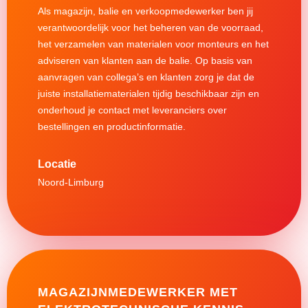
Als magazijn, balie en verkoopmedewerker ben jij
verantwoordelijk voor het beheren van de voorraad,
het verzamelen van materialen voor monteurs en het
adviseren van klanten aan de balie. Op basis van
aanvragen van collega’s en klanten zorg je dat de
juiste installatiematerialen tijdig beschikbaar zijn en
onderhoud je contact met leveranciers over
bestellingen en productinformatie.
Noord-Limburg
MAGAZIJNMEDEWERKER MET